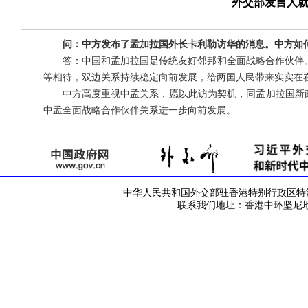
外交部发言人
问：中方发布了孟加拉国外长卡利勒访华的消息。中方如
答：中国和孟加拉国是传统友好邻邦和全面战略合作伙伴
等相待，双边关系持续稳定向前发展，给两国人民带来实实在
中方高度重视中孟关系，愿以此访为契机，同孟加拉国新
中孟全面战略合作伙伴关系进一步向前发展。
中华人民共和国外交部驻香港特别行政区特派员公署 版
联系我们地址：香港中环坚尼地道42号 