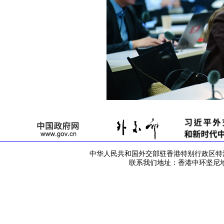
中华人民共和国外交部驻香港特别行政区特派员公署 版
联系我们地址：香港中环坚尼地道42号 