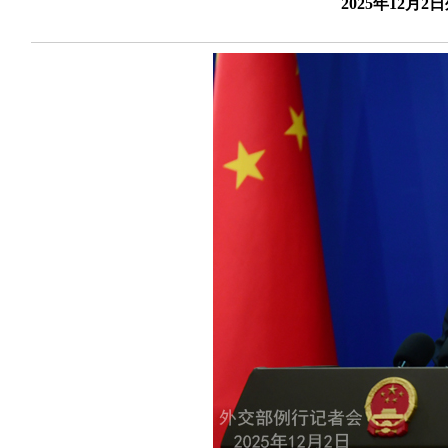
2025年12