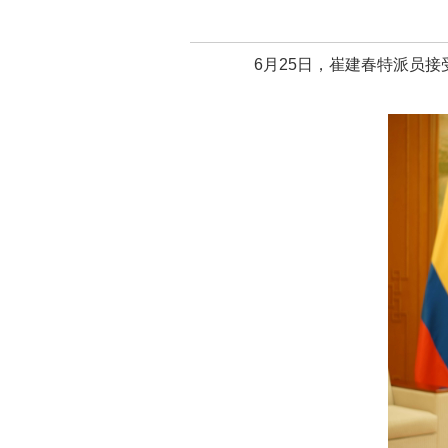
6月25日，崔建春特派员