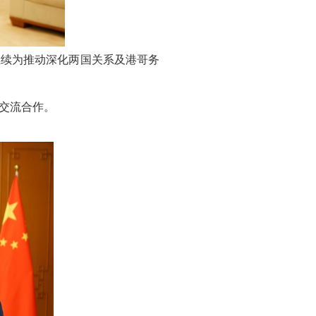
继续为推动深化两国关系及港哥务
交流合作。