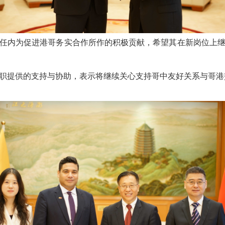
任内为促进港哥务实合作所作的积极贡献，希望其在新岗位上
职提供的支持与协助，表示将继续关心支持哥中友好关系与哥港