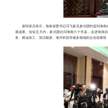
崔特派员表示，海南省委书记冯飞接见参访团时提到海南
展成果。短短五天内，参访团访问海南六个市县，走进海南
务、粮油加工、清洁能源、海洋科技等诸多领域的企业或展馆