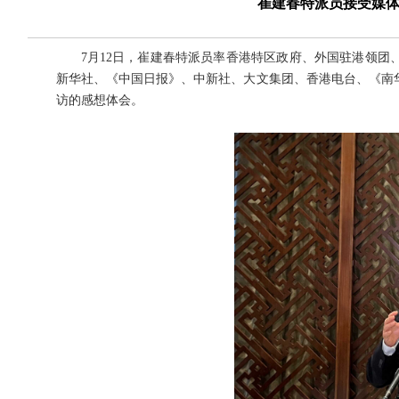
崔建春特派员接受媒
7月12日，崔建春特派员率香港特区政府、外国驻港领
新华社、《中国日报》、中新社、大文集团、香港电台、《南
访的感想体会。