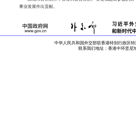
事业发展作出贡献。
中华人民共和国外交部驻香港特别行政区特派员公署 版
联系我们地址：香港中环坚尼地道42号 