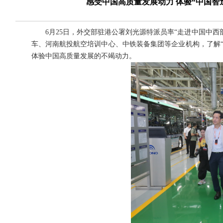
感受中国高质量发展动力 体验“中国智
6月25日，外交部驻港公署刘光源特派员率“走进中国中西
车、河南航投航空培训中心、中铁装备集团等企业机构，了解
体验中国高质量发展的不竭动力。