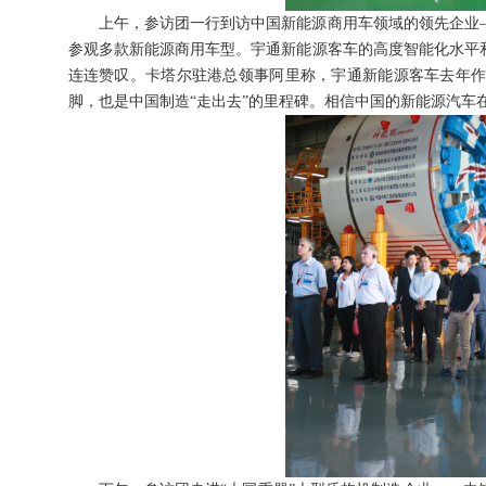
上午，参访团一行到访中国新能源商用车领域的领先企业
参观多款新能源商用车型。宇通新能源客车的高度智能化水平
连连赞叹。卡塔尔驻港总领事阿里称，宇通新能源客车去年
脚，也是中国制造“走出去”的里程碑。相信中国的新能源汽车