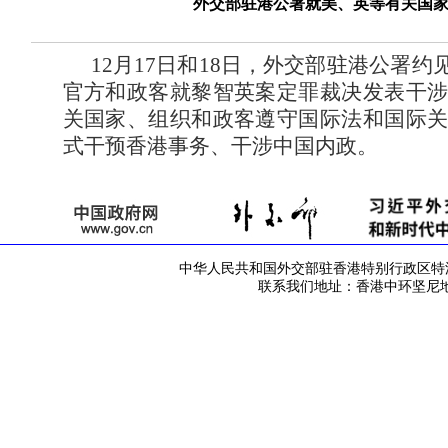
外交部驻港公署就美、英等有关国
12月17日和18日，外交部驻港公署
官方和政客就黎智英案定罪裁决发表干
关国家、组织和政客遵守国际法和国际
式干预香港事务、干涉中国内政。
中华人民共和国外交部驻香港特别行政区特派员公署 版
联系我们地址：香港中环坚尼地道42号 