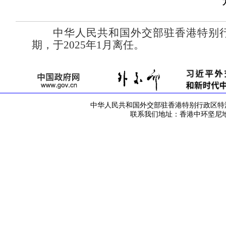
中华人民共和国外交部驻香港特别
期，于2025年1月离任。
中华人民共和国外交部驻香港特别行政区特派员公署 版
联系我们地址：香港中环坚尼地道42号 