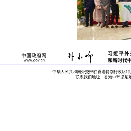
中华人民共和国外交部驻香港特别行政区特派员公署 版
联系我们地址：香港中环坚尼地道42号 